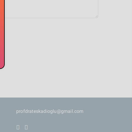
profdrateskadioglu@gmail.com